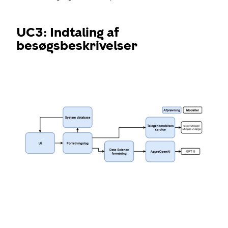
UC3: Indtaling af
besøgsbeskrivelser